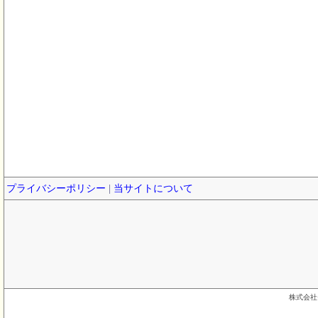
プライバシーポリシー
|
当サイトについて
株式会社