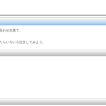
合わせ次第で、
たらいろいろ注文してみよう。