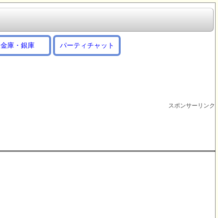
金庫・銀庫
パーティチャット
スポンサーリンク