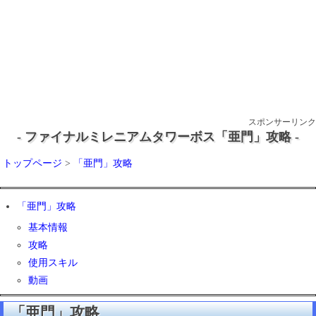
スポンサーリンク
- ファイナルミレニアムタワーボス「亜門」攻略 -
トップページ
>
「亜門」攻略
「亜門」攻略
基本情報
攻略
使用スキル
動画
「亜門」攻略