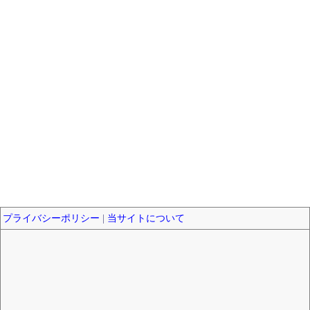
プライバシーポリシー
|
当サイトについて