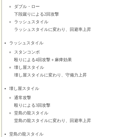
ダブル・ロー
下段蹴りによる2回攻撃
ラッシュスタイル
ラッシュスタイルに変わり、回避率上昇
ラッシュスタイル
スタンコンボ
殴りによる4回攻撃＋麻痺効果
壊し屋スタイル
壊し屋スタイルに変わり、守備力上昇
壊し屋スタイル
通常攻撃
殴りによる3回攻撃
堂島の龍スタイル
堂島の龍スタイルに変わり、回避率上昇
堂島の龍スタイル