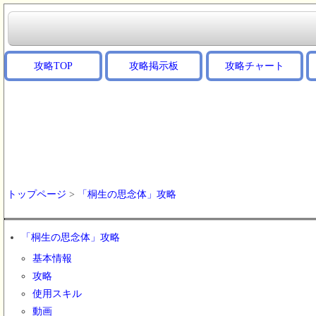
攻略TOP
攻略掲示板
攻略チャート
トップページ
>
「桐生の思念体」攻略
「桐生の思念体」攻略
基本情報
攻略
使用スキル
動画