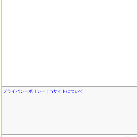
プライバシーポリシー
|
当サイトについて