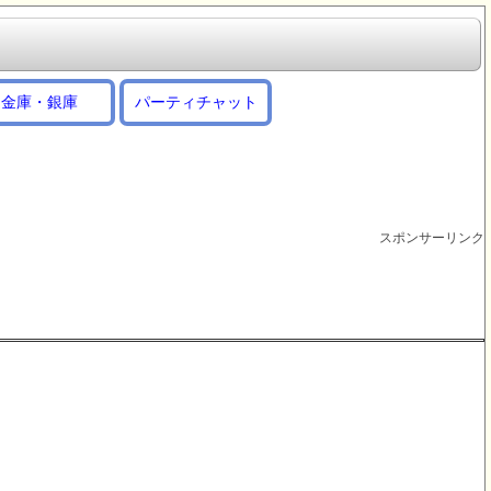
金庫・銀庫
パーティチャット
スポンサーリンク