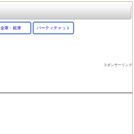
金庫・銀庫
パーティチャット
スポンサーリンク