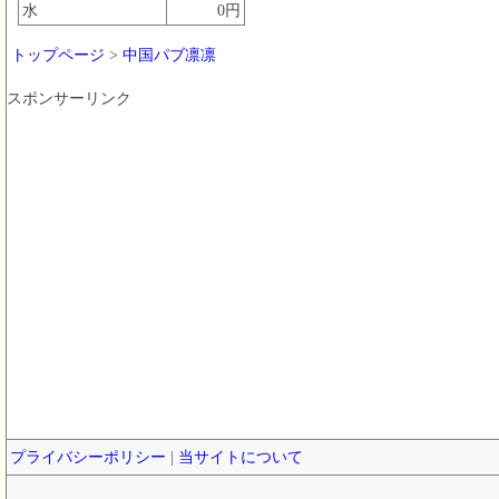
水
0円
トップページ
>
中国パブ凛凛
スポンサーリンク
プライバシーポリシー
|
当サイトについて