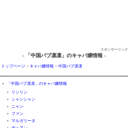
スポンサーリンク
- 「中国パブ凛凛」のキャバ嬢情報 -
トップページ
>
キャバ嬢情報
>
中国パブ凛凛
「中国パブ凛凛」のキャバ嬢情報
リンリン
シャンシャン
ニャン
ファン
マルガリータ
ヂュアン