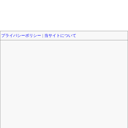
プライバシーポリシー
|
当サイトについて