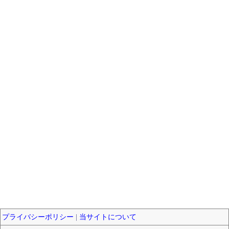
プライバシーポリシー
|
当サイトについて