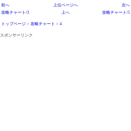
前へ
上位ページへ
次へ
攻略チャート/3
上へ
攻略チャート/5
トップページ
>
攻略チャート
>
4
スポンサーリンク