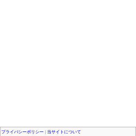
プライバシーポリシー
|
当サイトについて