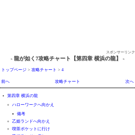
スポンサーリンク
- 龍が如く7攻略チャート【第四章 横浜の龍】 -
トップページ
>
攻略チャート
>
4
前へ
攻略チャート
次へ
第四章 横浜の龍
ハローワークへ向かえ
備考
乙姫ランドへ向かえ
喫茶ポケットに行け