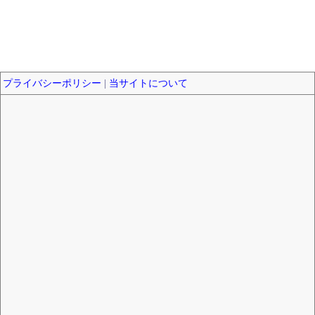
プライバシーポリシー
|
当サイトについて