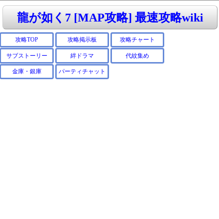
龍が如く7 [MAP攻略] 最速攻略wiki
攻略TOP
攻略掲示板
攻略チャート
サブストーリー
絆ドラマ
代紋集め
金庫・銀庫
パーティチャット