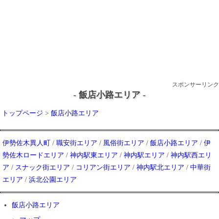
スポンサーリンク
- 飯店小路エリア -
トップページ
>
飯店小路エリア
伊勢佐木異人町
/
職安街エリア
/
風俗街エリア
/
飯店小路エリア
/
伊
勢佐木ロードエリア
/
神内駅東エリア
/
神内駅エリア
/
神内駅西エリ
ア
/
スナック街エリア
/
コリアン街エリア
/
神内駅北エリア
/
中華街
エリア
/
浜北公園エリア
飯店小路エリア