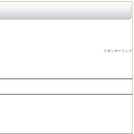
スポンサーリンク