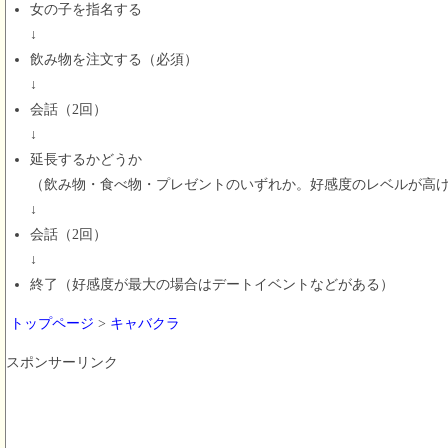
女の子を指名する
↓
飲み物を注文する（必須）
↓
会話（2回）
↓
延長するかどうか
（飲み物・食べ物・プレゼントのいずれか。好感度のレベルが高
↓
会話（2回）
↓
終了（好感度が最大の場合はデートイベントなどがある）
トップページ
>
キャバクラ
スポンサーリンク