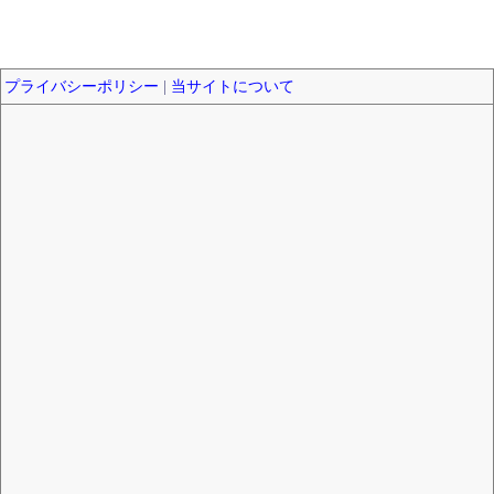
プライバシーポリシー
|
当サイトについて