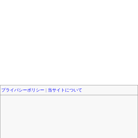
プライバシーポリシー
|
当サイトについて