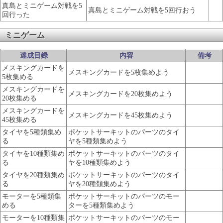
真島とミニゲーム対戦を5
真島とミニゲーム対戦を5回行おう
回行った
ミニゲーム
達成目録
内容
備考
メスキングカードを
メスキングカードを5枚集めよう
5枚集める
メスキングカードを
メスキングカードを20枚集めよう
20枚集める
メスキングカードを
メスキングカードを45枚集めよう
45枚集める
タイヤを5種類集め
ポケットサーキットのパーツのタイ
る
ヤを5種類集めよう
タイヤを10種類集め
ポケットサーキットのパーツのタイ
る
ヤを10種類集めよう
タイヤを20種類集め
ポケットサーキットのパーツのタイ
る
ヤを20種類集めよう
モーターを5種類集
ポケットサーキットのパーツのモー
める
ターを5種類集めよう
モーターを10種類集
ポケットサーキットのパーツのモー