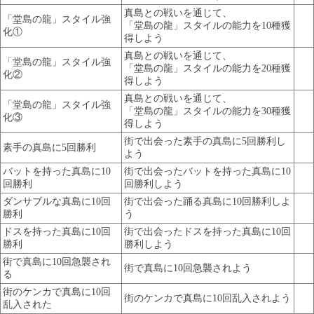
真島との戦いを通じて、
「堂島の龍」スタイル強
「堂島の龍」スタイルの能力を10種獲
化①
得しよう
真島との戦いを通じて、
「堂島の龍」スタイル強
「堂島の龍」スタイルの能力を20種獲
化②
得しよう
真島との戦いを通じて、
「堂島の龍」スタイル強
「堂島の龍」スタイルの能力を30種獲
化③
得しよう
街で出会った素手の真島に5回勝利し
素手の真島に5回勝利
よう
バットを持った真島に10
街で出会ったバットを持った真島に10
回勝利
回勝利しよう
ダンサブルな真島に10回
街で出会った踊る真島に10回勝利しよ
勝利
う
ドスを持った真島に10回
街で出会ったドスを持った真島に10回
勝利
勝利しよう
街で真島に10回急襲され
街で真島に10回急襲されよう
る
街のケンカで真島に10回
街のケンカで真島に10回乱入されよう
乱入された