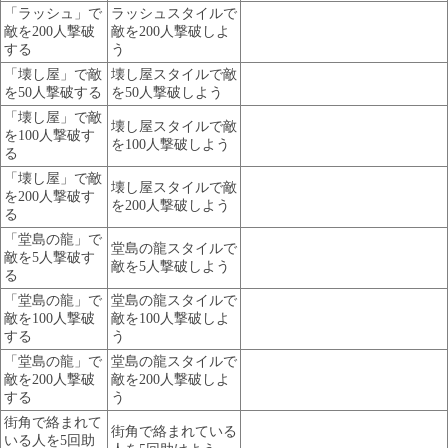
「ラッシュ」で
ラッシュスタイルで
敵を200人撃破
敵を200人撃破しよ
する
う
「壊し屋」で敵
壊し屋スタイルで敵
を50人撃破する
を50人撃破しよう
「壊し屋」で敵
壊し屋スタイルで敵
を100人撃破す
を100人撃破しよう
る
「壊し屋」で敵
壊し屋スタイルで敵
を200人撃破す
を200人撃破しよう
る
「堂島の龍」で
堂島の龍スタイルで
敵を5人撃破す
敵を5人撃破しよう
る
「堂島の龍」で
堂島の龍スタイルで
敵を100人撃破
敵を100人撃破しよ
する
う
「堂島の龍」で
堂島の龍スタイルで
敵を200人撃破
敵を200人撃破しよ
する
う
街角で絡まれて
街角で絡まれている
いる人を5回助