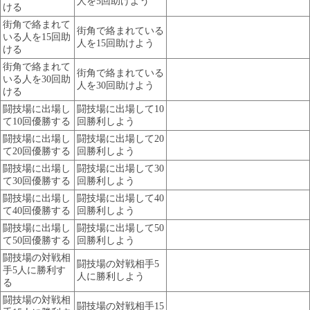
人を5回助けよう
ける
街角で絡まれて
街角で絡まれている
いる人を15回助
人を15回助けよう
ける
街角で絡まれて
街角で絡まれている
いる人を30回助
人を30回助けよう
ける
闘技場に出場し
闘技場に出場して10
て10回優勝する
回勝利しよう
闘技場に出場し
闘技場に出場して20
て20回優勝する
回勝利しよう
闘技場に出場し
闘技場に出場して30
て30回優勝する
回勝利しよう
闘技場に出場し
闘技場に出場して40
て40回優勝する
回勝利しよう
闘技場に出場し
闘技場に出場して50
て50回優勝する
回勝利しよう
闘技場の対戦相
闘技場の対戦相手5
手5人に勝利す
人に勝利しよう
る
闘技場の対戦相
闘技場の対戦相手15