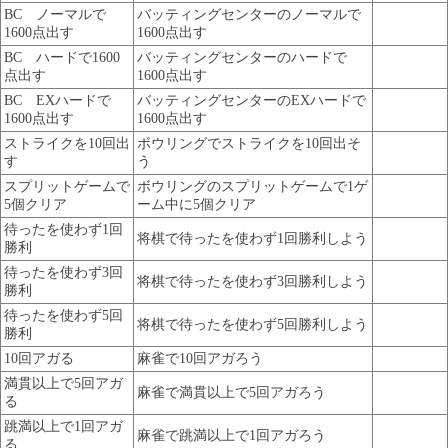
BC ノーマルで
バッティングセンターのノーマルで
1600点出す
1600点出す
BC ハードで1600
バッティングセンターのハードで
点出す
1600点出す
BC EXハードで
バッティングセンターのEXハードで
1600点出す
1600点出す
ストライクを10回出
ボウリングでストライクを10回出そ
す
う
スプリットゲームで
ボウリングのスプリットゲームで1ゲ
5個クリア
ーム中に5個クリア
待ったを使わず1回
将棋で待ったを使わず1回勝利しよう
勝利
待ったを使わず3回
将棋で待ったを使わず3回勝利しよう
勝利
待ったを使わず5回
将棋で待ったを使わず5回勝利しよう
勝利
10回アガる
麻雀で10回アガろう
満貫以上で5回アガ
麻雀で満貫以上で5回アガろう
る
跳満以上で1回アガ
麻雀で跳満以上で1回アガろう
る