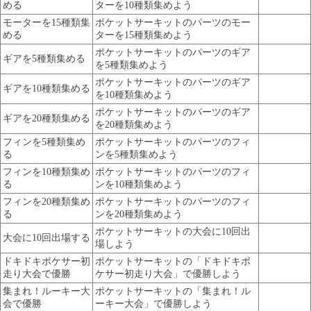
める
ターを10種類集めよう
モーターを15種類集
ポケットサーキットのパーツのモー
める
ターを15種類集めよう
ポケットサーキットのパーツのギア
ギアを5種類集める
を5種類集めよう
ポケットサーキットのパーツのギア
ギアを10種類集める
を10種類集めよう
ポケットサーキットのパーツのギア
ギアを20種類集める
を20種類集めよう
フィンを5種類集め
ポケットサーキットのパーツのフィ
る
ンを5種類集めよう
フィンを10種類集め
ポケットサーキットのパーツのフィ
る
ンを10種類集めよう
フィンを20種類集め
ポケットサーキットのパーツのフィ
る
ンを20種類集めよう
ポケットサーキットの大会に10回出
大会に10回出場する
場しよう
ドキドキポケサー初
ポケットサーキットの「ドキドキポ
走り大会で優勝
ケサー初走り大会」で優勝しよう
集まれ！ルーキー大
ポケットサーキットの「集まれ！ル
会で優勝
ーキー大会」で優勝しよう