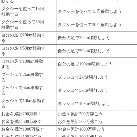
動する
タクシーを使って15回
タクシーを使って15回移動しよう
移動する
タクシーを使って30回
タクシーを使って30回移動しよう
移動する
自分の足で20km移動す
自分の足で20km移動しよう
る
自分の足で50km移動す
自分の足で50km移動しよう
る
自分の足で100km移動
自分の足で100km移動しよう
する
ダッシュで2km移動す
ダッシュで2km移動しよう
る
ダッシュで5km移動す
ダッシュで5km移動しよう
る
ダッシュで10km移動す
ダッシュで10km移動しよう
る
お金を累計200万稼ぐ
お金を累計200万稼ごう
お金を累計500万稼ぐ
お金を累計500万稼ごう
お金を累計1000万稼ぐ
お金を累計1000万稼ごう
お金を累計100万使う
お金を累計100万使おう