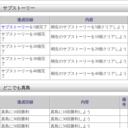
サブストーリー
達成目録
内容
サブストーリー
を5個完了
桐生のサブストーリーを5個クリアしよう
サブストーリーを10個完
桐生のサブストーリーを10個クリアしよう
了
サブストーリーを20個完
桐生のサブストーリーを20個クリアしよう
了
サブストーリーを30個完
桐生のサブストーリーを30個クリアしよう
了
サブストーリーを40個完
桐生のサブストーリーを40個クリアしよう
了
どこでも真島
備
達成目録
内容
考
真島に10回勝利
真島に10回勝利しよう
真島に30回勝利
真島に30回勝利しよう
真島に50回勝利
真島に50回勝利しよう