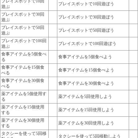
プレイスポットで10回
プレイスポットで10回遊ぼう
遊ぶ
プレイスポットで30回
プレイスポットで30回遊ぼう
遊ぶ
プレイスポットで50回
プレイスポットで50回遊ぼう
遊ぶ
プレイスポットで100回
プレイスポットで100回遊ぼう
遊ぶ
食事アイテムを5個食べ
食事アイテムを5個食べよう
る
食事アイテムを15個食
食事アイテムを15個食べよう
べる
食事アイテムを30個食
食事アイテムを30個食べよう
べる
薬アイテムを5個使用す
薬アイテムを5回使用しよう
る
薬アイテムを15個使用
薬アイテムを15回使用しよう
する
薬アイテムを30個使用
薬アイテムを30回使用しよう
する
タクシーを使って5回移
タクシーを使って5回移動しよう