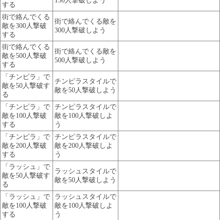
150人撃破しよう
する
街で絡んでくる
街で絡んでくる敵を
敵を300人撃破
300人撃破しよう
する
街で絡んでくる
街で絡んでくる敵を
敵を500人撃破
500人撃破しよう
する
「チンピラ」で
チンピラスタイルで
敵を50人撃破す
敵を50人撃破しよう
る
「チンピラ」で
チンピラスタイルで
敵を100人撃破
敵を100人撃破しよ
する
う
「チンピラ」で
チンピラスタイルで
敵を200人撃破
敵を200人撃破しよ
する
う
「ラッシュ」で
ラッシュスタイルで
敵を50人撃破す
敵を50人撃破しよう
る
「ラッシュ」で
ラッシュスタイルで
敵を100人撃破
敵を100人撃破しよ
する
う