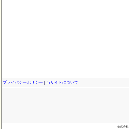
プライバシーポリシー
|
当サイトについて
株式会社