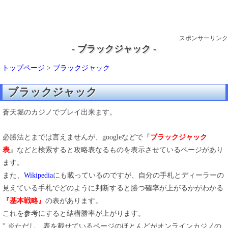
スポンサーリンク
- ブラックジャック -
トップページ
>
ブラックジャック
ブラックジャック
蒼天堀のカジノでプレイ出来ます。
必勝法とまでは言えませんが、googleなどで『
ブラックジャック
表
』などと検索すると攻略表なるものを表示させているページがあり
ます。
また、
Wikipedia
にも載っているのですが、自分の手札とディーラーの
見えている手札でどのように判断すると勝つ確率が上がるかがわかる
『基本戦略』
の表があります。
これを参考にすると結構勝率が上がります。
'' ※ただし、表を載せているページのほとんどがオンラインカジノの