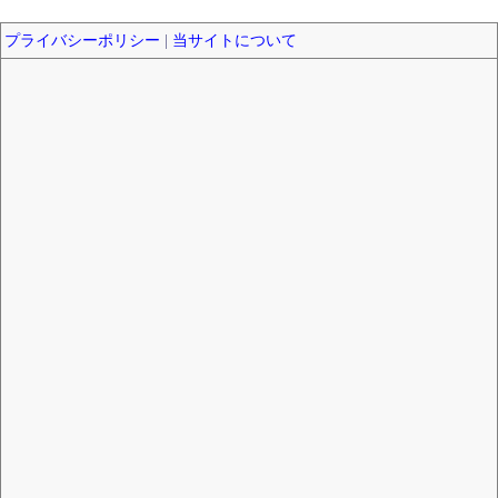
プライバシーポリシー
|
当サイトについて