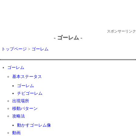
スポンサーリンク
- ゴーレム -
トップページ
>
ゴーレム
ゴーレム
基本ステータス
ゴーレム
チビゴーレム
出現場所
移動パターン
攻略法
動かすゴーレム像
動画