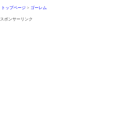
トップページ
>
ゴーレム
スポンサーリンク