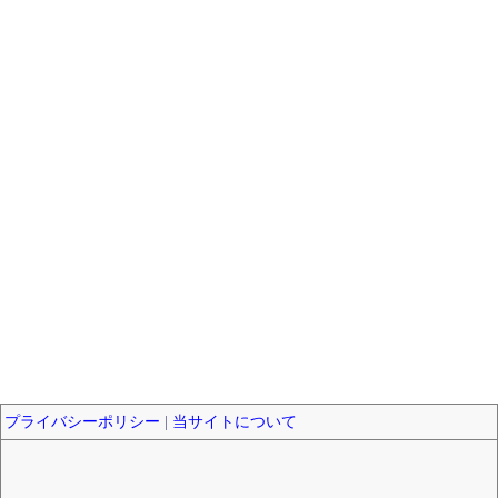
プライバシーポリシー
|
当サイトについて