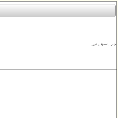
スポンサーリンク