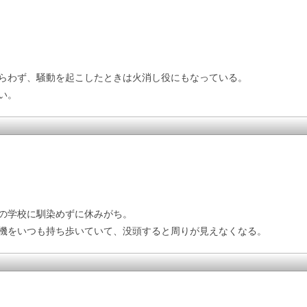
らわず、騒動を起こしたときは火消し役にもなっている。
い。
の学校に馴染めずに休みがち。
機をいつも持ち歩いていて、没頭すると周りが見えなくなる。