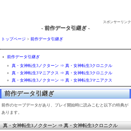
スポンサーリンク
- 前作データ引継ぎ -
トップページ
>
前作データ引継ぎ
前作データ引継ぎ
真・女神転生3ノクターン ⇒ 真・女神転生3クロニクル
真・女神転生3マニアクス ⇒ 真・女神転生3クロニクル
真・女神転生3ノクターン ⇒ 真・女神転生3マニアクス
前作データ引継ぎ
前作のセーブデータがあり、プレイ開始時に読みこむと以下の特典が
あります。
真・女神転生3ノクターン ⇒ 真・女神転生3クロニクル