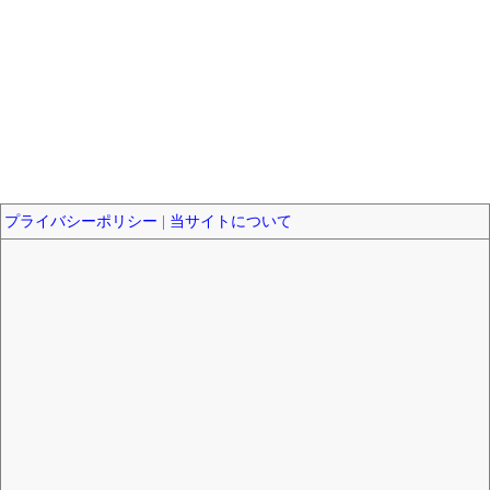
プライバシーポリシー
|
当サイトについて