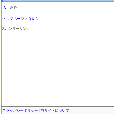
Ａ
：返答
トップページ
>
Ｑ＆Ａ
スポンサーリンク
プライバシーポリシー
|
当サイトについて