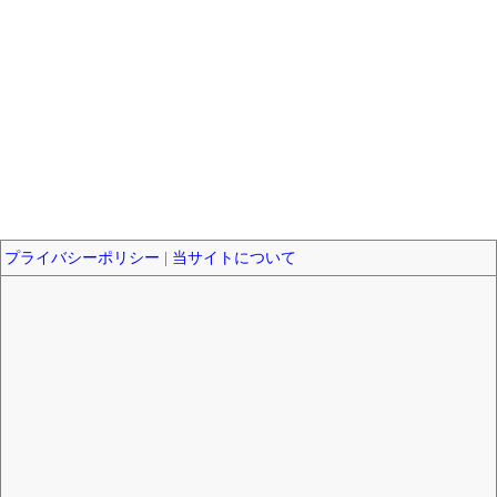
プライバシーポリシー
|
当サイトについて