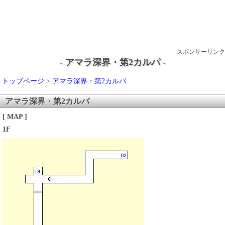
スポンサーリンク
- アマラ深界・第2カルパ -
トップページ
>
アマラ深界・第2カルパ
アマラ深界・第2カルパ
[ MAP ]
1F