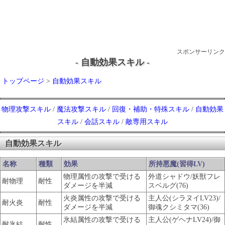
スポンサーリンク
- 自動効果スキル -
トップページ
>
自動効果スキル
物理攻撃スキル
/
魔法攻撃スキル
/
回復・補助・特殊スキル
/
自動効果
スキル
/
会話スキル
/
敵専用スキル
自動効果スキル
名称
種類
効果
所持悪魔(習得LV)
物理属性の攻撃で受ける
外道シャドウ/妖獣フレ
耐物理
耐性
ダメージを半減
スベルグ(76)
火炎属性の攻撃で受ける
主人公(シラヌイLV23)/
耐火炎
耐性
ダメージを半減
御魂クシミタマ(36)
氷結属性の攻撃で受ける
主人公(ゲヘナLV24)/御
耐氷結
耐性