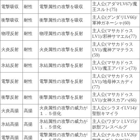
主人公(アダマLV67)/魔
電撃吸収
耐性
電撃属性の攻撃を吸収
王スルト(75)
主人公(グンダリLV66)/
衝撃吸収
耐性
衝撃属性の攻撃を吸収
軍神ガネーシャ(60)
主人公(マサカドゥス
物理反射
耐性
物理属性の攻撃を反射
LV1)/邪神サマエル(77)
主人公(マサカドゥス
火炎反射
耐性
火炎属性の攻撃を反射
LV1)/魔神アマテラス
(59)
主人公(マサカドゥス
氷結反射
耐性
氷結属性の攻撃を反射
LV1)/魔王アバドン(73)
主人公(マサカドゥス
電撃反射
耐性
電撃属性の攻撃を反射
LV1)/地母神スカディ
(77)
主人公(マサカドゥス
衝撃反射
耐性
衝撃属性の攻撃を反射
LV1)/女神スカアハ(66)
火炎属性の攻撃の威力が
主人公(シラヌイLV14)/
火炎高揚
高揚
１．５倍化
聖獣キマイラ
氷結属性の攻撃の威力が
主人公(ワダツミLV15)/
氷結高揚
高揚
１．５倍化
妖獣フレスベルグ
電撃属性の攻撃の威力が
主人公(ナルカミLV26)/
電撃高揚
高揚