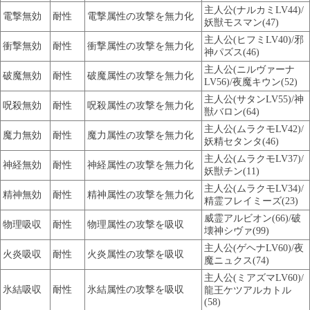
主人公(ナルカミLV44)/
電撃無効
耐性
電撃属性の攻撃を無力化
妖獣モスマン(47)
主人公(ヒフミLV40)/邪
衝撃無効
耐性
衝撃属性の攻撃を無力化
神パズス(46)
主人公(ニルヴァーナ
破魔無効
耐性
破魔属性の攻撃を無力化
LV56)/夜魔キウン(52)
主人公(サタンLV55)/神
呪殺無効
耐性
呪殺属性の攻撃を無力化
獣バロン(64)
主人公(ムラクモLV42)/
魔力無効
耐性
魔力属性の攻撃を無力化
妖精セタンタ(46)
主人公(ムラクモLV37)/
神経無効
耐性
神経属性の攻撃を無力化
妖獣チン(11)
主人公(ムラクモLV34)/
精神無効
耐性
精神属性の攻撃を無力化
精霊フレイミーズ(23)
威霊アルビオン(66)/破
物理吸収
耐性
物理属性の攻撃を吸収
壊神シヴァ(99)
主人公(ゲヘナLV60)/夜
火炎吸収
耐性
火炎属性の攻撃を吸収
魔ニュクス(74)
主人公(ミアズマLV60)/
氷結吸収
耐性
氷結属性の攻撃を吸収
龍王ケツアルカトル
(58)