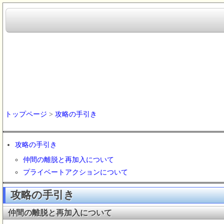
トップページ
>
攻略の手引き
攻略の手引き
仲間の離脱と再加入について
プライベートアクションについて
攻略の手引き
仲間の離脱と再加入について