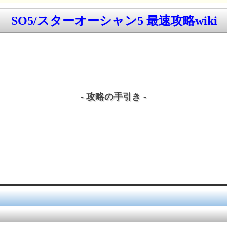
SO5/スターオーシャン5 最速攻略wiki
- 攻略の手引き -