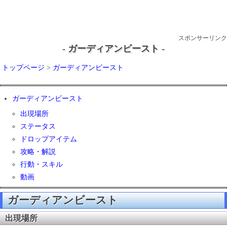
スポンサーリンク
- ガーディアンビースト -
トップページ
>
ガーディアンビースト
ガーディアンビースト
出現場所
ステータス
ドロップアイテム
攻略・解説
行動・スキル
動画
ガーディアンビースト
出現場所