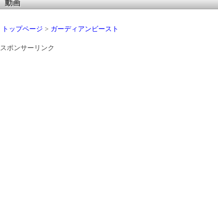
動画
トップページ
>
ガーディアンビースト
スポンサーリンク