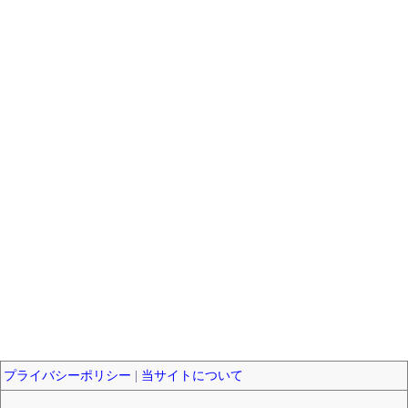
プライバシーポリシー
|
当サイトについて