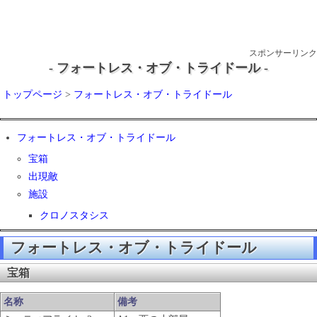
スポンサーリンク
- フォートレス・オブ・トライドール -
トップページ
>
フォートレス・オブ・トライドール
フォートレス・オブ・トライドール
宝箱
出現敵
施設
クロノスタシス
フォートレス・オブ・トライドール
宝箱
名称
備考