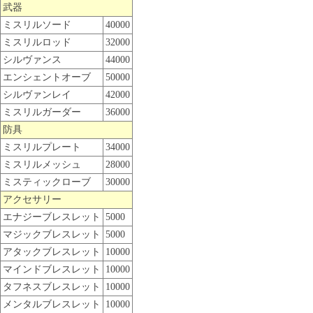
武器
ミスリルソード
40000
ミスリルロッド
32000
シルヴァンス
44000
エンシェントオーブ
50000
シルヴァンレイ
42000
ミスリルガーダー
36000
防具
ミスリルプレート
34000
ミスリルメッシュ
28000
ミスティックローブ
30000
アクセサリー
エナジーブレスレット
5000
マジックブレスレット
5000
アタックブレスレット
10000
マインドブレスレット
10000
タフネスブレスレット
10000
メンタルブレスレット
10000