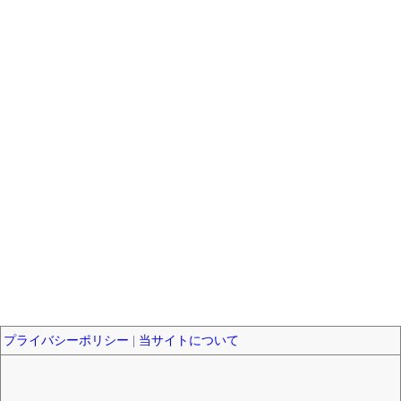
プライバシーポリシー
|
当サイトについて