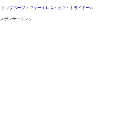
トップページ
>
フォートレス・オブ・トライドール
スポンサーリンク