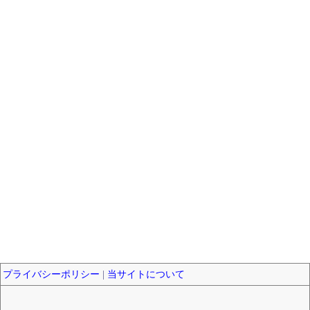
プライバシーポリシー
|
当サイトについて