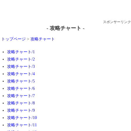
スポンサーリンク
- 攻略チャート -
トップページ
>
攻略チャート
攻略チャート/1
攻略チャート/2
攻略チャート/3
攻略チャート/4
攻略チャート/5
攻略チャート/6
攻略チャート/7
攻略チャート/8
攻略チャート/9
攻略チャート/10
攻略チャート/11