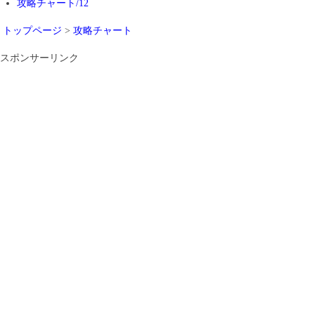
攻略チャート/12
トップページ
>
攻略チャート
スポンサーリンク