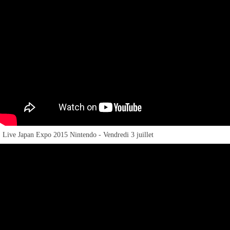
Live Japan Expo 2015 Nintendo - Vendredi 3 juillet