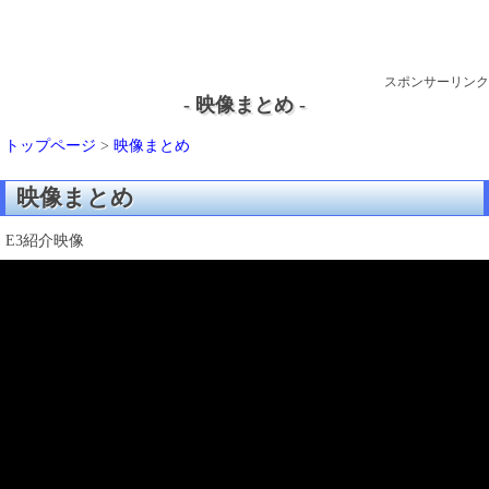
スポンサーリンク
- 映像まとめ -
トップページ
>
映像まとめ
映像まとめ
E3紹介映像