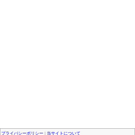
プライバシーポリシー
|
当サイトについて