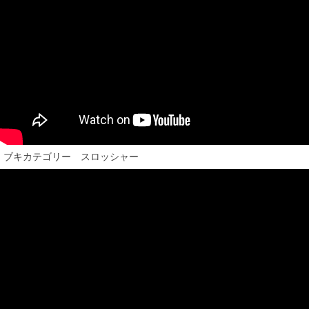
ブキカテゴリー スロッシャー