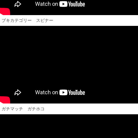
ブキカテゴリー スピナー
ガチマッチ ガチホコ