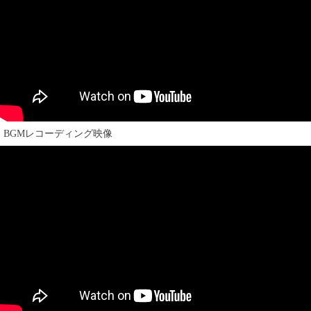
BGMレコーディング映像