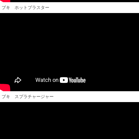
ブキ ホットブラスター
ブキ スプラチャージャー