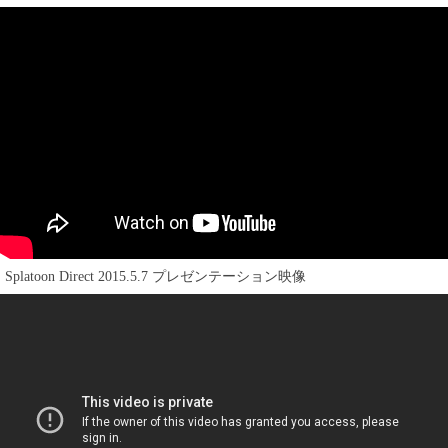
Splatoon Direct 2015.5.7 プレゼンテーション映像