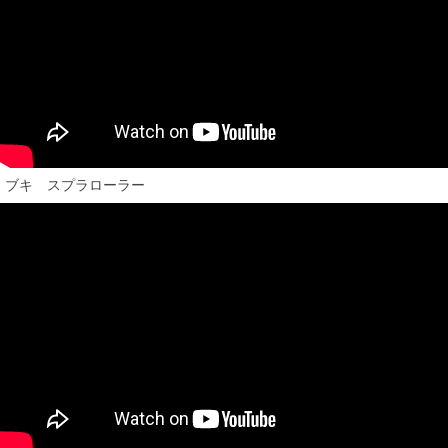
ブキ スプラローラー