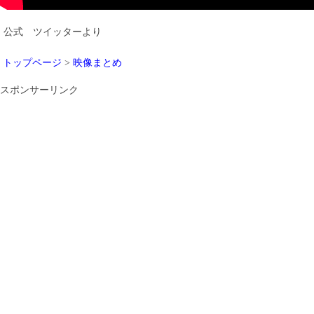
公式 ツイッターより
トップページ
>
映像まとめ
スポンサーリンク