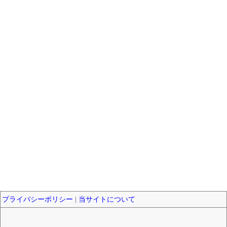
プライバシーポリシー
|
当サイトについて