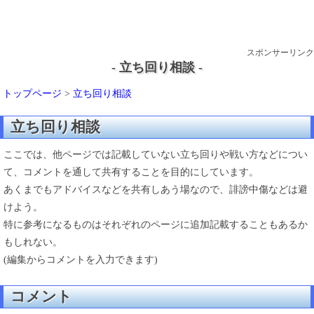
スポンサーリンク
- 立ち回り相談 -
トップページ
>
立ち回り相談
立ち回り相談
ここでは、他ページでは記載していない立ち回りや戦い方などについ
て、コメントを通して共有することを目的にしています。
あくまでもアドバイスなどを共有しあう場なので、誹謗中傷などは避
けよう。
特に参考になるものはそれぞれのページに追加記載することもあるか
もしれない。
(編集からコメントを入力できます)
コメント