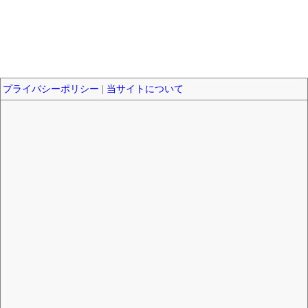
プライバシーポリシー
|
当サイトについて