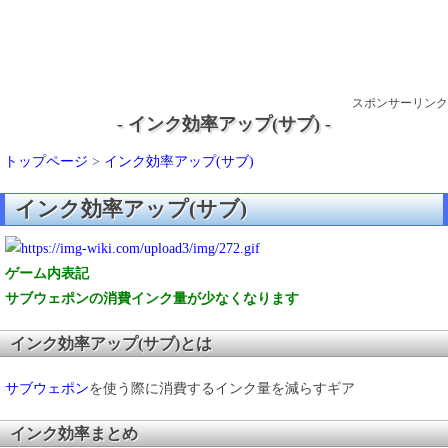
スポンサーリンク
- インク効率アップ(サブ) -
トップページ
>
インク効率アップ(サブ)
インク効率アップ(サブ)
ゲーム内表記
サブウェポンの消費インク量が少なくなります
インク効率アップ(サブ)とは
サブウェポン
を使う際に消費するインク量を減らすギア
インク効率まとめ