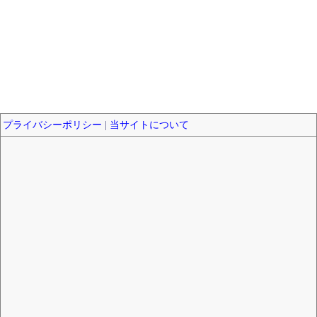
プライバシーポリシー
|
当サイトについて