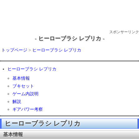
スポンサーリンク
- ヒーローブラシ レプリカ -
トップページ
>
ヒーローブラシ レプリカ
ヒーローブラシ レプリカ
基本情報
ブキセット
ゲーム内説明
解説
ギアパワー考察
ヒーローブラシ レプリカ
基本情報