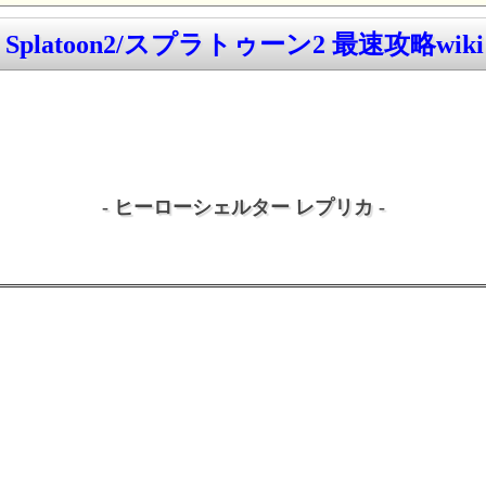
Splatoon2/スプラトゥーン2 最速攻略wiki
- ヒーローシェルター レプリカ -