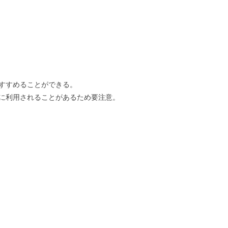
すすめることができる。
に利用されることがあるため要注意。