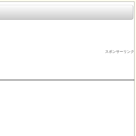
スポンサーリンク