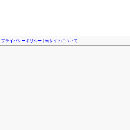
プライバシーポリシー
|
当サイトについて