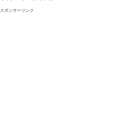
スポンサーリンク