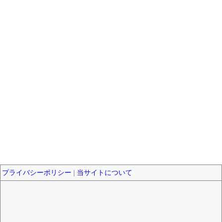
プライバシーポリシー
|
当サイトについて