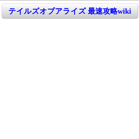
テイルズオブアライズ 最速攻略wiki