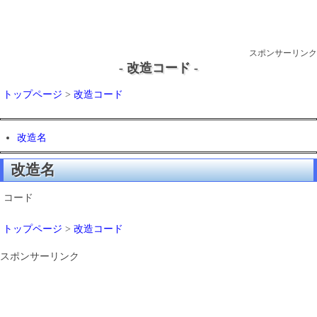
スポンサーリンク
- 改造コード -
トップページ
>
改造コード
改造名
改造名
コード
トップページ
>
改造コード
スポンサーリンク