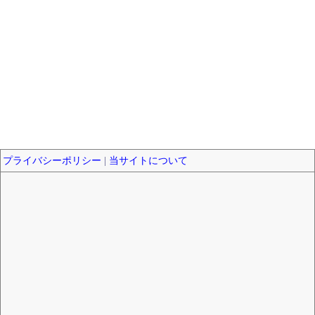
プライバシーポリシー
|
当サイトについて