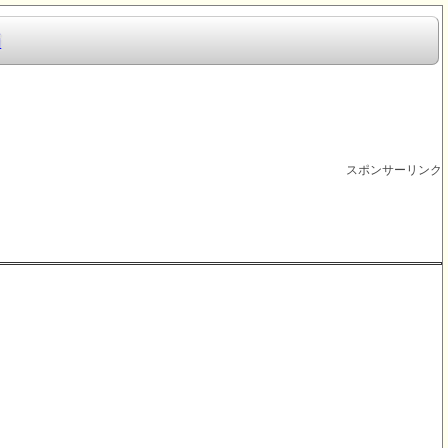
i
スポンサーリンク