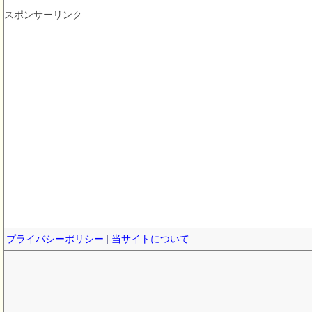
スポンサーリンク
プライバシーポリシー
|
当サイトについて