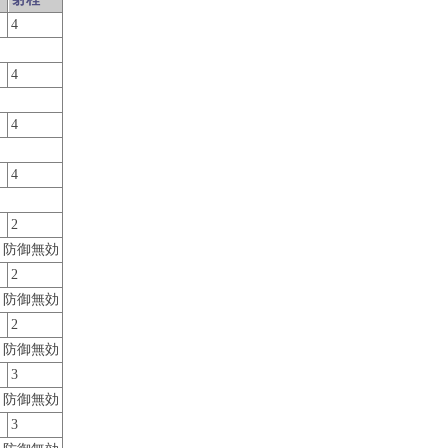
4
4
4
4
2
、防御無効
2
、防御無効
2
、防御無効
3
、防御無効
3