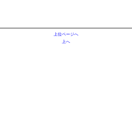
上位ページへ
上へ