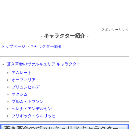
スポンサーリンク
- キャラクター紹介 -
トップページ
>
キャラクター紹介
蒼き革命のヴァルキュリア キャラクター
アムレート
オーフィリア
ブリュンヒルデ
マクシム
ブルム・トマソン
ヘレナ・アンデルセン
ブリギッタ・ウルリッヒ