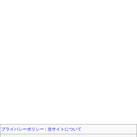
プライバシーポリシー
|
当サイトについて