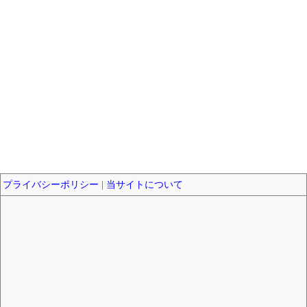
プライバシーポリシー
|
当サイトについて