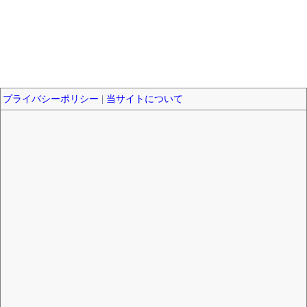
プライバシーポリシー
|
当サイトについて