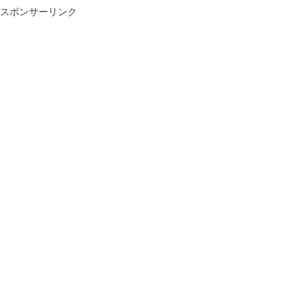
スポンサーリンク