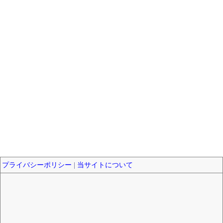
プライバシーポリシー
|
当サイトについて