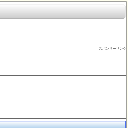
スポンサーリンク