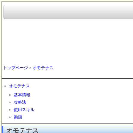
トップページ
>
オモテナス
オモテナス
基本情報
攻略法
使用スキル
動画
オモテナス