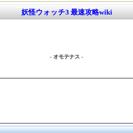
妖怪ウォッチ3 最速攻略wiki
- オモテナス -