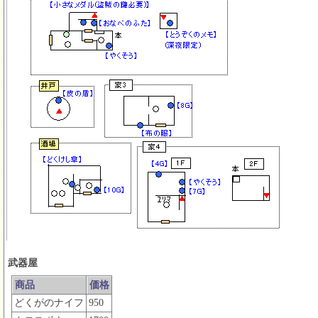
武器屋
商品
価格
どくがのナイフ
950