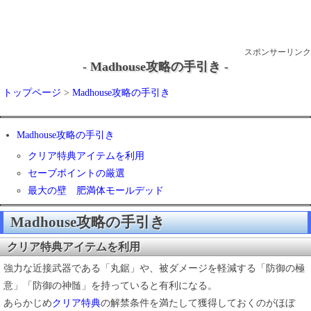
スポンサーリンク
- Madhouse攻略の手引き -
トップページ
>
Madhouse攻略の手引き
Madhouse攻略の手引き
クリア特典アイテムを利用
セーブポイントの厳選
最大の壁 肥満体モールデッド
Madhouse攻略の手引き
クリア特典アイテムを利用
強力な近接武器である「丸鋸」や、被ダメージを軽減する「防御の極
意」「防御の神髄」を持っていると有利になる。
あらかじめ
クリア特典
の解禁条件を満たして獲得しておくのがほぼ