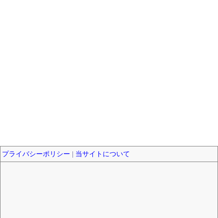
プライバシーポリシー
|
当サイトについて