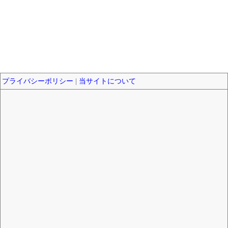
プライバシーポリシー
|
当サイトについて