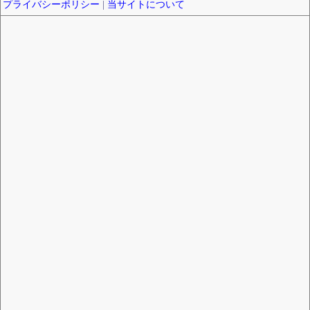
プライバシーポリシー
|
当サイトについて