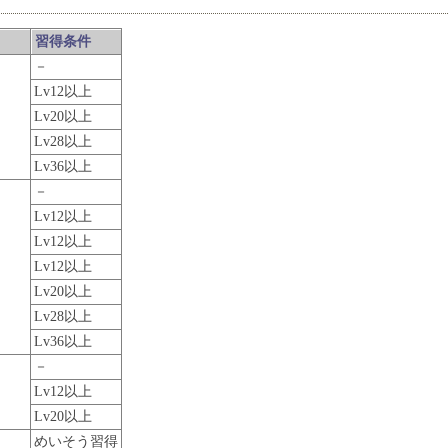
習得条件
－
Lv12以上
Lv20以上
Lv28以上
Lv36以上
－
Lv12以上
Lv12以上
Lv12以上
Lv20以上
Lv28以上
Lv36以上
－
Lv12以上
Lv20以上
めいそう習得