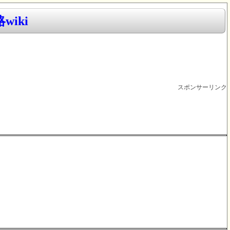
iki
スポンサーリンク