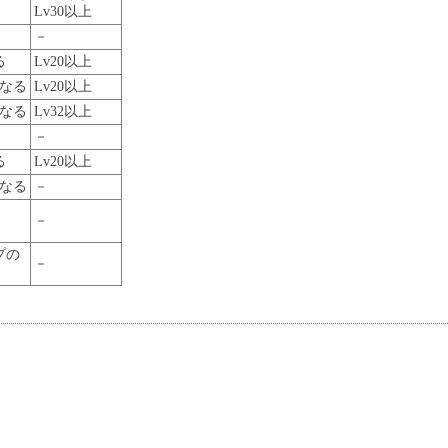
Lv30以上
－
る
Lv20以上
なる
Lv20以上
なる
Lv32以上
－
る
Lv20以上
なる
－
－
プの
－