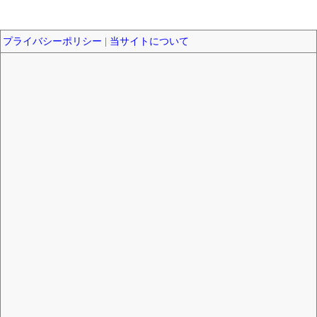
プライバシーポリシー
|
当サイトについて