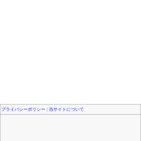
プライバシーポリシー
|
当サイトについて