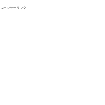
スポンサーリンク