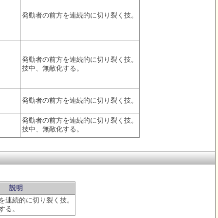
発動者の前方を連続的に切り裂く技。
発動者の前方を連続的に切り裂く技。
技中、無敵化する。
発動者の前方を連続的に切り裂く技。
発動者の前方を連続的に切り裂く技。
技中、無敵化する。
説明
を連続的に切り裂く技。
する。