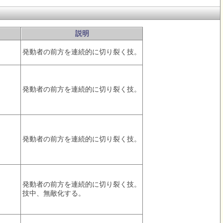
説明
発動者の前方を連続的に切り裂く技。
発動者の前方を連続的に切り裂く技。
発動者の前方を連続的に切り裂く技。
発動者の前方を連続的に切り裂く技。
技中、無敵化する。