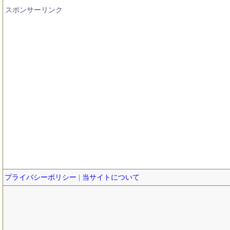
スポンサーリンク
プライバシーポリシー
|
当サイトについて