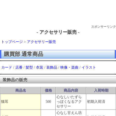
スポンサーリンク
- アクセサリー販売 -
トップページ
>
アクセサリー販売
購買部 通常商品
カード
/
店番
/
髪型
/
衣装
/
装飾品
/
映像・楽曲
/
イラスト
装飾品の販売
商品名
価格
商品内容
入荷時期
心なしいたずら
猫耳
500
っぽくなるアク
初期入荷済
セサリー
心なし甘えん坊