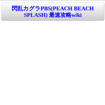
閃乱カグラPBS(PEACH BEACH
SPLASH) 最速攻略wiki