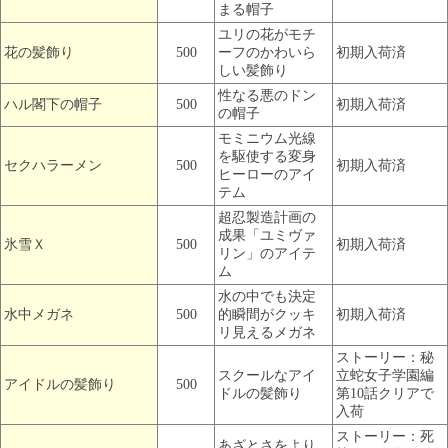
まる帽子
ユリの花がモチ
花の髪飾り
500
ーフのかわいら
初期入荷済
しい髪飾り
性なる悪のドン
ハル閣下の帽子
500
初期入荷済
の帽子
モミニウム光線
を駆使する変身
セクハラーメン
500
初期入荷済
ヒーローのアイ
テム
超忍製造計画の
成果「ユミヴァ
氷雪Ｘ
500
初期入荷済
リン」のアイテ
ム
水の中でも決定
水中メガネ
500
的瞬間がクッキ
初期入荷済
リ見えるメガネ
ストーリー：秘
スクールなアイ
立蛇女子学園編
アイドルの髪飾り
500
ドルの髪飾り
第10話クリアで
入荷
ストーリー：死
あざとさをより