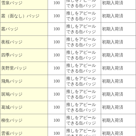
推しをアピール
雪泉バッジ
100
初期入荷済
できる缶バッジ
推しをアピール
叢（面なし）バッジ
100
初期入荷済
できる缶バッジ
推しをアピール
叢バッジ
100
初期入荷済
できる缶バッジ
推しをアピール
夜桜バッジ
100
初期入荷済
できる缶バッジ
推しをアピール
四季バッジ
100
初期入荷済
できる缶バッジ
推しをアピール
美野里バッジ
100
初期入荷済
できる缶バッジ
推しをアピール
飛鳥バッジ
100
初期入荷済
できる缶バッジ
推しをアピール
斑鳩バッジ
100
初期入荷済
できる缶バッジ
推しをアピール
葛城バッジ
100
初期入荷済
できる缶バッジ
推しをアピール
柳生バッジ
100
初期入荷済
できる缶バッジ
推しをアピール
雲雀バッジ
100
初期入荷済