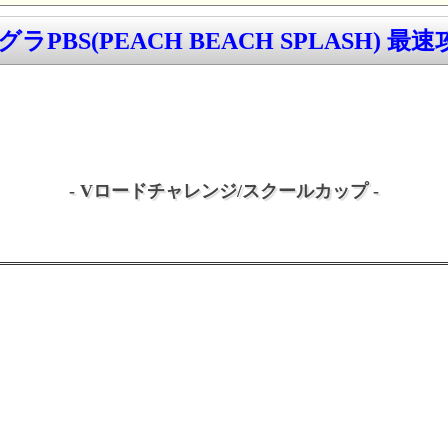
ラPBS(PEACH BEACH SPLASH) 最速攻
- Vロードチャレンジ/スクールカップ -