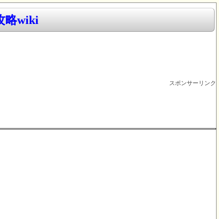
略wiki
スポンサーリンク